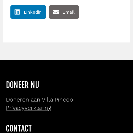
Linkedin
Email
DONEER NU
Doneren aan Villa Pinedo
Privacyverklaring
CONTACT