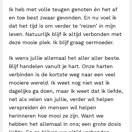
Ik heb met volle teugen genoten én het af
en toe best zwaar gevonden. En nu voel ik
dat het tijd is om verder te ‘reizen’ in mijn
leven. Natuurlijk blijf ik altijd verbonden met
deze mooie plek. Ik blijf graag oermoeder.
Ik wens jullie allemaal het aller aller beste.
Blijf handelen vanuit je hart. Onze harten
verbinden is de kortste weg naar een veel
mooiere wereld. Ik weet nog niet wat ik
dagelijks ga doen, maar ik weet dat ik liefde,
net als velen van jullie, verder wil helpen
verspreiden én mensen wil helpen
herinneren hoe mooi ze zijn. Want we
hebben het allemaal in ons; een grote dosis