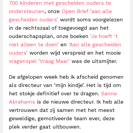
700 kinderen met gescheiden ouders te
ondersteunen
, onze
Open Brief ‘aan alle
gescheiden ouders’
wordt soms voorgelezen
in de rechtszaal of toegevoegd aan het
ouderschapsplan, onze boeken
‘Je hoeft ‘t
niet alleen te doen’
en
‘Aan alle gescheiden
ouders’
worden wijd verspreid en het mooie
vragenspel ‘Vraag Maar’
was de uitsmijter.
De afgelopen week heb ik afscheid genomen
als directeur van ‘mijn kindje’. Het is tijd om
het stokje definitief over te dragen.
Sanne
Abrahams
is de nieuwe directeur. Ik heb alle
vertrouwen dat zij samen met het meest
geweldige, gemotiveerde team ever, deze
plek verder gaat uitbouwen.