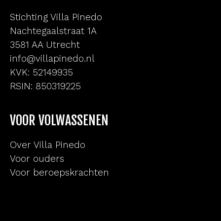
Stichting Villa Pinedo
Nachtegaalstraat 1A
3581 AA Utrecht
info@villapinedo.nl
KVK: 52149935
RSIN: 850319225
VOOR VOLWASSENEN
Over Villa Pinedo
Voor ouders
Voor beroepskrachten