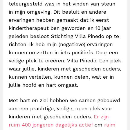
teleurgesteld was in het vinden van steun
in mijn omgeving. Dit besluit en andere
ervaringen hebben gemaakt dat ik eerst
kindertherapeut ben geworden en 10 jaar
geleden besloot Stichting Villa Pinedo op te
richten. Ik heb mijn (negatieve) ervaringen
kunnen omzetten in iets positiefs. Door een
veilige plek te creëren: Villa Pinedo. Een plek
waar jullie, kinderen met gescheiden ouders,
kunnen vertellen, kunnen delen, wat er in
jullie hoofd en hart omgaat.
Met hart en ziel hebben we samen gebouwd
aan een prachtige, veilige, open plek voor
kinderen met gescheiden ouders.
Er zijn
ruim 400 jongeren dagelijks actief
om
ruim