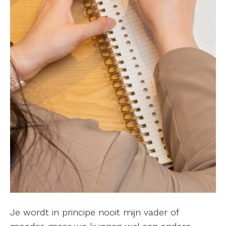
Je wordt in principe nooit mijn vader of