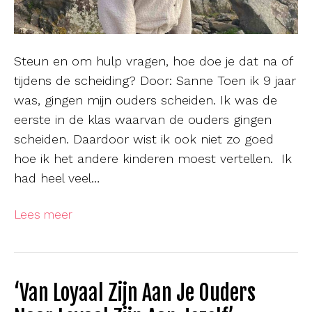
Steun en om hulp vragen, hoe doe je dat na of
tijdens de scheiding? Door: Sanne Toen ik 9 jaar
was, gingen mijn ouders scheiden. Ik was de
eerste in de klas waarvan de ouders gingen
scheiden. Daardoor wist ik ook niet zo goed
hoe ik het andere kinderen moest vertellen. Ik
had heel veel…
Lees meer
‘Van Loyaal Zijn Aan Je Ouders