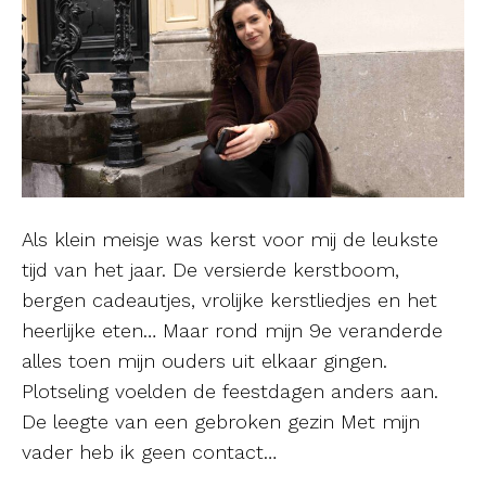
Als klein meisje was kerst voor mij de leukste
tijd van het jaar. De versierde kerstboom,
bergen cadeautjes, vrolijke kerstliedjes en het
heerlijke eten… Maar rond mijn 9e veranderde
alles toen mijn ouders uit elkaar gingen.
Plotseling voelden de feestdagen anders aan.
De leegte van een gebroken gezin Met mijn
vader heb ik geen contact…