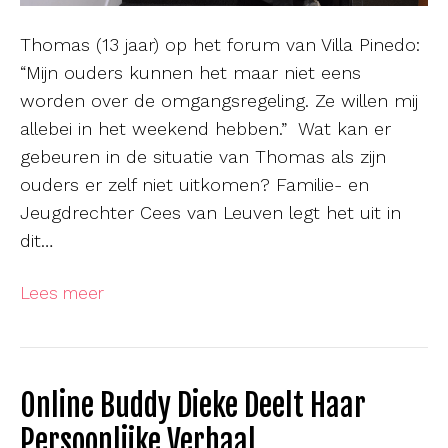
Thomas (13 jaar) op het forum van Villa Pinedo:
“Mijn ouders kunnen het maar niet eens
worden over de omgangsregeling. Ze willen mij
allebei in het weekend hebben.” Wat kan er
gebeuren in de situatie van Thomas als zijn
ouders er zelf niet uitkomen? Familie- en
Jeugdrechter Cees van Leuven legt het uit in
dit…
Lees meer
Online Buddy Dieke Deelt Haar
Persoonlijke Verhaal