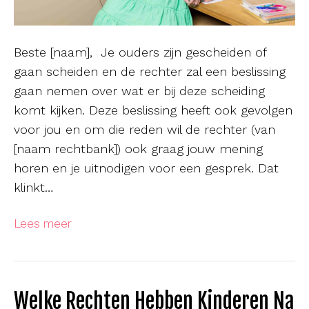
Beste [naam], Je ouders zijn gescheiden of
gaan scheiden en de rechter zal een beslissing
gaan nemen over wat er bij deze scheiding
komt kijken. Deze beslissing heeft ook gevolgen
voor jou en om die reden wil de rechter (van
[naam rechtbank]) ook graag jouw mening
horen en je uitnodigen voor een gesprek. Dat
klinkt…
Lees meer
Welke Rechten Hebben Kinderen Na