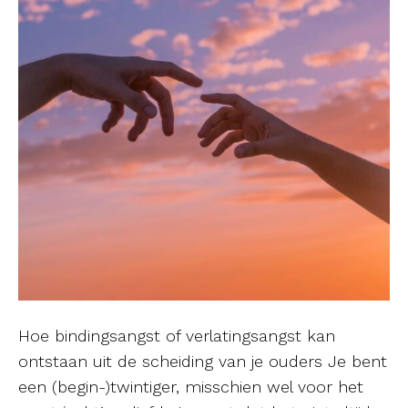
Hoe bindingsangst of verlatingsangst kan
ontstaan uit de scheiding van je ouders Je bent
een (begin-)twintiger, misschien wel voor het