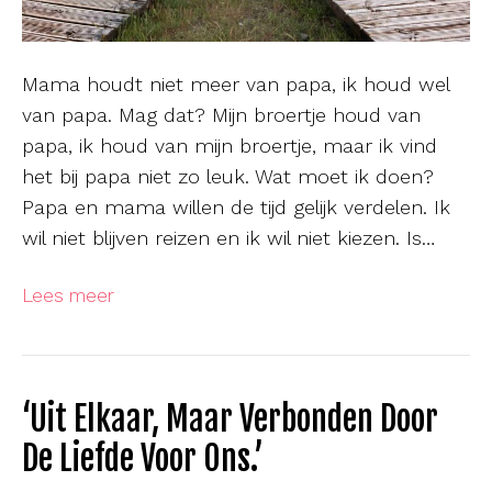
Mama houdt niet meer van papa, ik houd wel
van papa. Mag dat? Mijn broertje houd van
papa, ik houd van mijn broertje, maar ik vind
het bij papa niet zo leuk. Wat moet ik doen?
Papa en mama willen de tijd gelijk verdelen. Ik
wil niet blijven reizen en ik wil niet kiezen. Is…
Lees meer
‘Uit Elkaar, Maar Verbonden Door
De Liefde Voor Ons.’