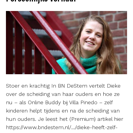
Stoer en krachtig In BN DeStem vertelt Dieke
over de scheiding van haar ouders en hoe ze
nu – als Online Buddy bij Villa Pinedo – zelf
kinderen helpt tijdens en na de scheiding van
hun ouders. Je leest het (Premium) artikel hier
https://www.bndestem.nl/…/dieke-heeft-zelf-