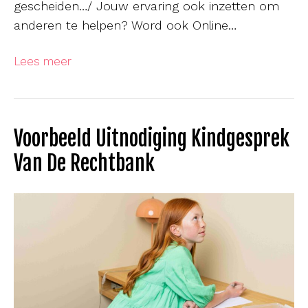
gescheiden…/ Jouw ervaring ook inzetten om
anderen te helpen? Word ook Online…
Lees meer
Voorbeeld Uitnodiging Kindgesprek
Van De Rechtbank