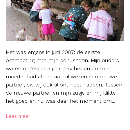
Het was ergens in juni 2007: de eerste
ontmoeting met mijn bonusgezin. Mijn ouders
waren ongeveer 3 jaar gescheiden en mijn
moeder had al een aantal weken een nieuwe
partner, die wij ook al ontmoet hadden. Tussen
de nieuwe partner en mijn zusje en mij klikte
het goed en nu was daar het moment om…
Lees meer