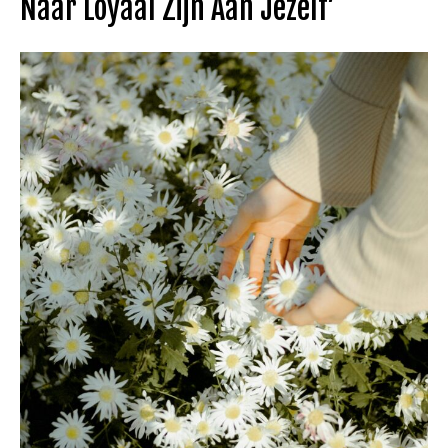
Naar Loyaal Zijn Aan Jezelf’