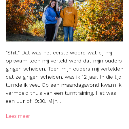
“Shit!“ Dat was het eerste woord wat bij mij
opkwam toen mij verteld werd dat mijn ouders
gingen scheiden. Toen mijn ouders mij vertelden
dat ze gingen scheiden, was ik 12 jaar. In die tijd
turnde ik veel. Op een maandagavond kwam ik
vermoeid thuis van een turntraining. Het was
een uur of 19:30. Mijn…
Lees meer