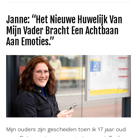
Janne: “Het Nieuwe Huwelijk Van
Mijn Vader Bracht Een Achtbaan
Aan Emoties.”
Mijn ouders zijn gescheiden toen ik 17 jaar oud