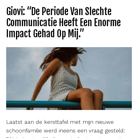
Giovi: “De Periode Van Slechte
Communicatie Heeft Een Enorme
Impact Gehad Op Mij.”
Laatst aan de kersttafel met mijn nieuwe
schoonfamilie werd ineens een vraag gesteld: