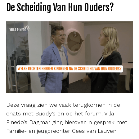
De Scheiding Van Hun Ouders?
Deze vraag zien we vaak terugkomen in de
chats met Buddy’s en op het forum. Villa
Pinedo’s Dagmar ging hierover in gesprek met
Familie- en jeugdrechter Cees van Leuven.