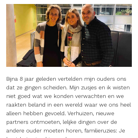
Bijna 8 jaar geleden vertelden mijn ouders ons
dat ze gingen scheiden. Mijn zusjes en ik wisten
niet goed wat we konden verwachten en we
raakten beland in een wereld waar we ons heel
alleen hebben gevoeld. Verhuizen, nieuwe
partners ontmoeten, lelijke dingen over de
andere ouder moeten horen, familieruzies: Je