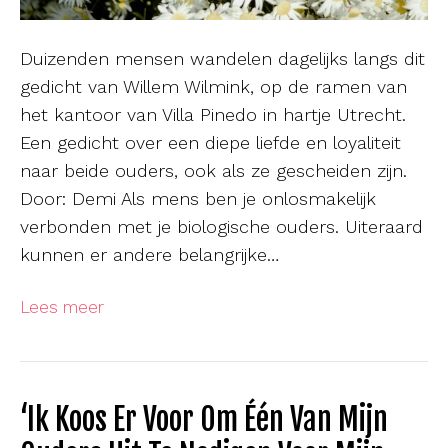
Duizenden mensen wandelen dagelijks langs dit
gedicht van Willem Wilmink, op de ramen van
het kantoor van Villa Pinedo in hartje Utrecht.
Een gedicht over een diepe liefde en loyaliteit
naar beide ouders, ook als ze gescheiden zijn.
Door: Demi Als mens ben je onlosmakelijk
verbonden met je biologische ouders. Uiteraard
kunnen er andere belangrijke…
Lees meer
‘Ik Koos Er Voor Om Één Van Mijn