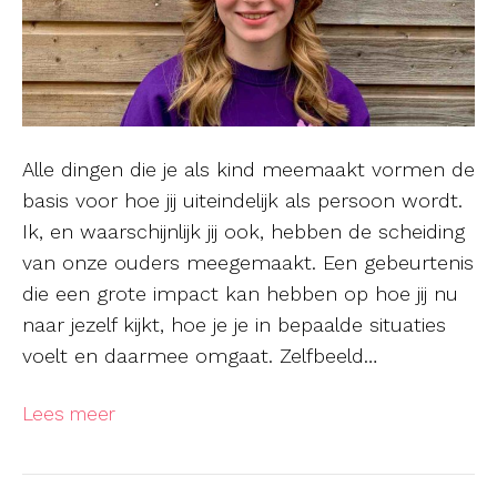
Alle dingen die je als kind meemaakt vormen de
basis voor hoe jij uiteindelijk als persoon wordt.
Ik, en waarschijnlijk jij ook, hebben de scheiding
van onze ouders meegemaakt. Een gebeurtenis
die een grote impact kan hebben op hoe jij nu
naar jezelf kijkt, hoe je je in bepaalde situaties
voelt en daarmee omgaat. Zelfbeeld…
Lees meer