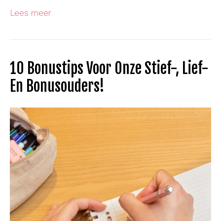
Lees meer
10 Bonustips Voor Onze Stief-, Lief-
En Bonusouders!