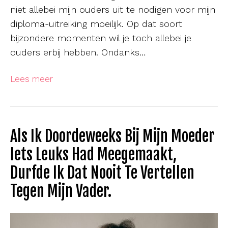
niet allebei mijn ouders uit te nodigen voor mijn
diploma-uitreiking moeilijk. Op dat soort
bijzondere momenten wil je toch allebei je
ouders erbij hebben. Ondanks…
Lees meer
Als Ik Doordeweeks Bij Mijn Moeder
Iets Leuks Had Meegemaakt,
Durfde Ik Dat Nooit Te Vertellen
Tegen Mijn Vader.