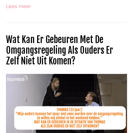
Lees meer
Wat Kan Er Gebeuren Met De
Omgangsregeling Als Ouders Er
Zelf Niet Uit Komen?