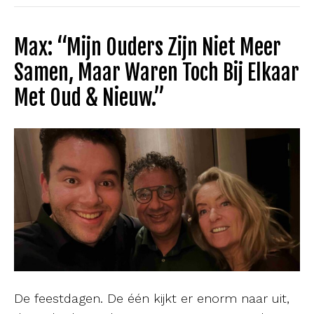
Max: “Mijn Ouders Zijn Niet Meer
Samen, Maar Waren Toch Bij Elkaar
Met Oud & Nieuw.”
De feestdagen. De één kijkt er enorm naar uit,