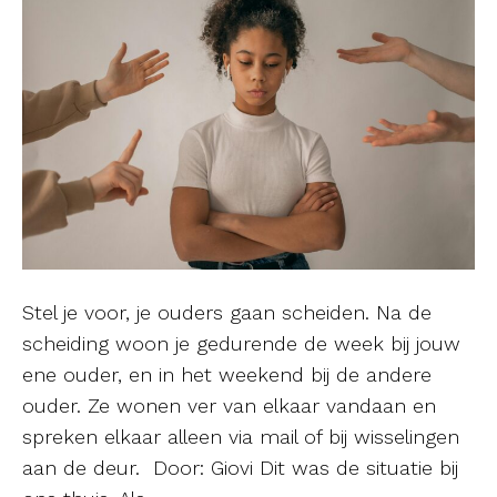
Stel je voor, je ouders gaan scheiden. Na de
scheiding woon je gedurende de week bij jouw
ene ouder, en in het weekend bij de andere
ouder. Ze wonen ver van elkaar vandaan en
spreken elkaar alleen via mail of bij wisselingen
aan de deur. Door: Giovi Dit was de situatie bij