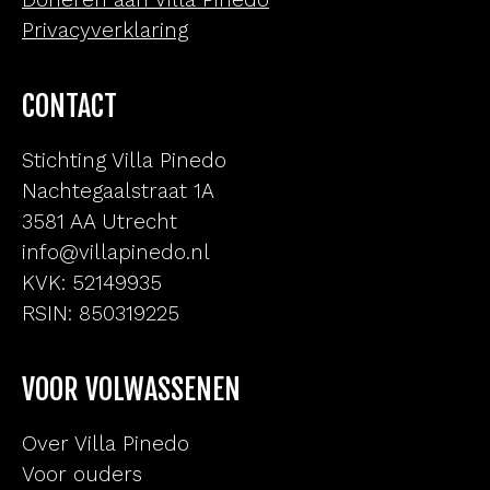
Privacyverklaring
CONTACT
Stichting Villa Pinedo
Nachtegaalstraat 1A
3581 AA Utrecht
info@villapinedo.nl
KVK: 52149935
RSIN: 850319225
VOOR VOLWASSENEN
Over Villa Pinedo
Voor ouders