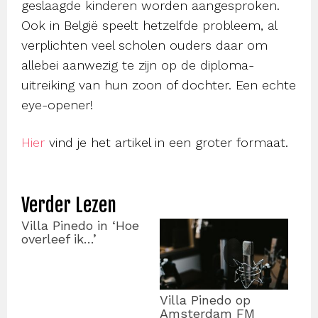
geslaagde kinderen worden aangesproken.
Ook in België speelt hetzelfde probleem, al
verplichten veel scholen ouders daar om
allebei aanwezig te zijn op de diploma-
uitreiking van hun zoon of dochter. Een echte
eye-opener!
Hier
vind je het artikel in een groter formaat.
Verder Lezen
Villa Pinedo in ‘Hoe
overleef ik…’
Villa Pinedo op
Amsterdam FM