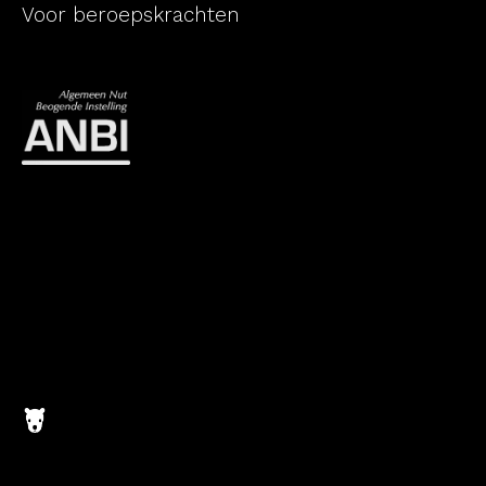
Voor beroepskrachten