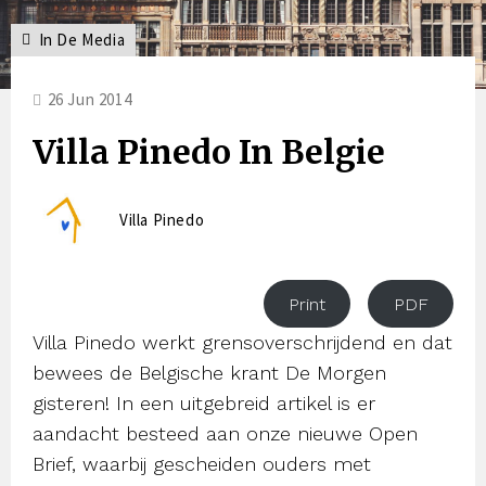
In De Media
26 Jun 2014
Villa Pinedo In Belgie
Villa Pinedo
Print
PDF
Villa Pinedo werkt grensoverschrijdend en dat
bewees de Belgische krant De Morgen
gisteren! In een uitgebreid artikel is er
aandacht besteed aan onze nieuwe Open
Brief, waarbij gescheiden ouders met