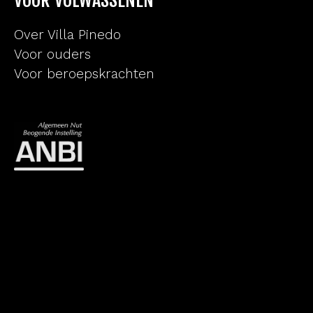
VOOR VOLWASSENEN
Over Villa Pinedo
Voor ouders
Voor beroepskrachten