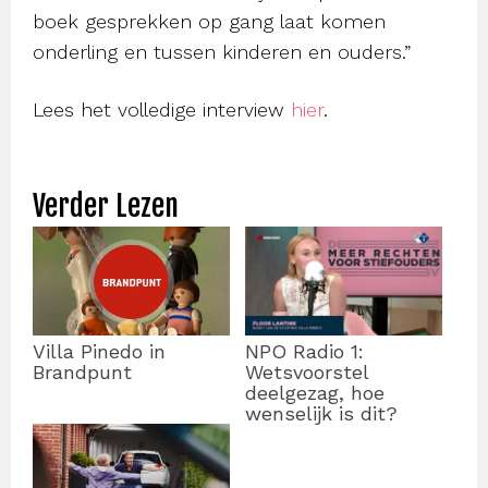
boek gesprekken op gang laat komen
onderling en tussen kinderen en ouders.”
Lees het volledige interview
hier
.
Verder Lezen
Villa Pinedo in
NPO Radio 1:
Brandpunt
Wetsvoorstel
deelgezag, hoe
wenselijk is dit?