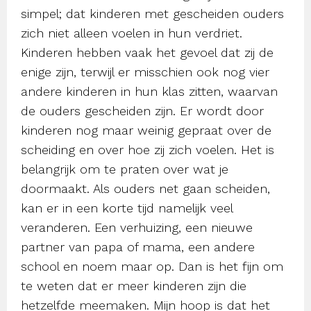
simpel; dat kinderen met gescheiden ouders
zich niet alleen voelen in hun verdriet.
Kinderen hebben vaak het gevoel dat zij de
enige zijn, terwijl er misschien ook nog vier
andere kinderen in hun klas zitten, waarvan
de ouders gescheiden zijn. Er wordt door
kinderen nog maar weinig gepraat over de
scheiding en over hoe zij zich voelen. Het is
belangrijk om te praten over wat je
doormaakt. Als ouders net gaan scheiden,
kan er in een korte tijd namelijk veel
veranderen. Een verhuizing, een nieuwe
partner van papa of mama, een andere
school en noem maar op. Dan is het fijn om
te weten dat er meer kinderen zijn die
hetzelfde meemaken. Mijn hoop is dat het