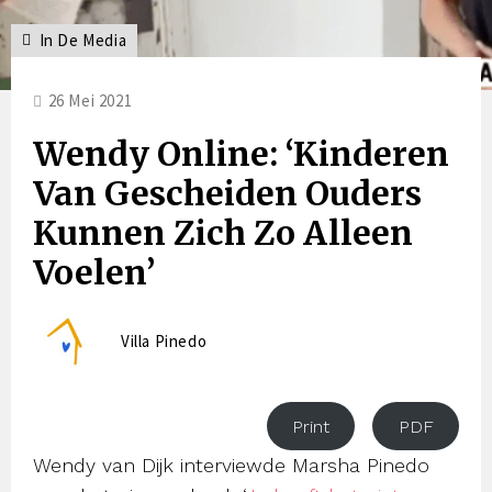
In De Media
26 Mei 2021
Wendy Online: ‘Kinderen
Van Gescheiden Ouders
Kunnen Zich Zo Alleen
Voelen’
Villa Pinedo
Print
PDF
Wendy van Dijk interviewde Marsha Pinedo