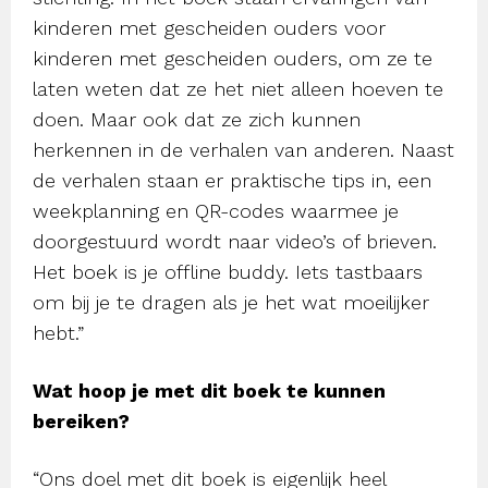
kinderen met gescheiden ouders voor
kinderen met gescheiden ouders, om ze te
laten weten dat ze het niet alleen hoeven te
doen. Maar ook dat ze zich kunnen
herkennen in de verhalen van anderen. Naast
de verhalen staan er praktische tips in, een
weekplanning en QR-codes waarmee je
doorgestuurd wordt naar video’s of brieven.
Het boek is je offline buddy. Iets tastbaars
om bij je te dragen als je het wat moeilijker
hebt.”
Wat hoop je met dit boek te kunnen
bereiken?
“Ons doel met dit boek is eigenlijk heel