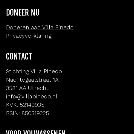
DONEER NU
Doneren aan Villa Pinedo
Privacyverklaring
CONTACT
Stichting Villa Pinedo
Nachtegaalstraat 1A
3581 AA Utrecht
info@villapinedo.nl
KVK: 52149935
RSIN: 850319225