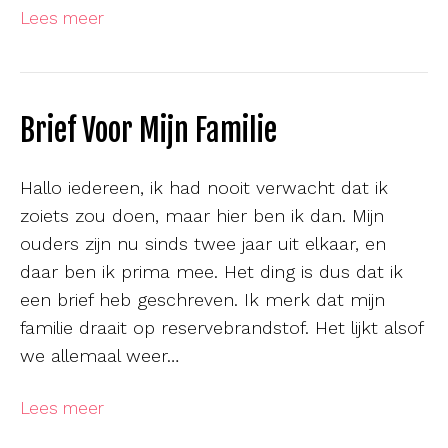
Lees meer
Brief Voor Mijn Familie
Hallo iedereen, ik had nooit verwacht dat ik
zoiets zou doen, maar hier ben ik dan. Mijn
ouders zijn nu sinds twee jaar uit elkaar, en
daar ben ik prima mee. Het ding is dus dat ik
een brief heb geschreven. Ik merk dat mijn
familie draait op reservebrandstof. Het lijkt alsof
we allemaal weer…
Lees meer