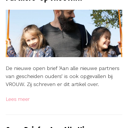
De nieuwe open brief ‘Aan alle nieuwe partners
van gescheiden ouders‘ is ook opgevallen bij
VROUW. Zij schreven er dit artikel over.
Lees meer