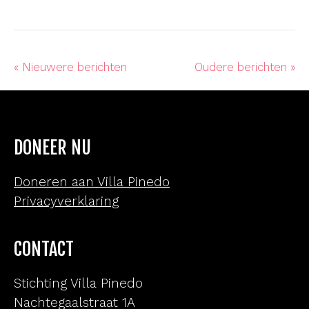
« Nieuwere berichten
Oudere berichten »
DONEER NU
Doneren aan Villa Pinedo
Privacyverklaring
CONTACT
Stichting Villa Pinedo
Nachtegaalstraat 1A