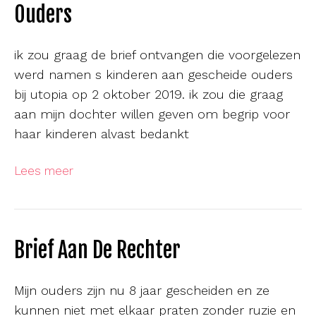
Ouders
ik zou graag de brief ontvangen die voorgelezen
werd namen s kinderen aan gescheide ouders
bij utopia op 2 oktober 2019. ik zou die graag
aan mijn dochter willen geven om begrip voor
haar kinderen alvast bedankt
Lees meer
Brief Aan De Rechter
Mijn ouders zijn nu 8 jaar gescheiden en ze
kunnen niet met elkaar praten zonder ruzie en