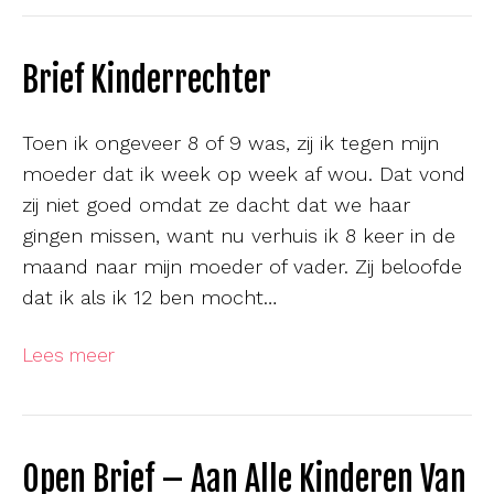
Brief Kinderrechter
Toen ik ongeveer 8 of 9 was, zij ik tegen mijn
moeder dat ik week op week af wou. Dat vond
zij niet goed omdat ze dacht dat we haar
gingen missen, want nu verhuis ik 8 keer in de
maand naar mijn moeder of vader. Zij beloofde
dat ik als ik 12 ben mocht…
Lees meer
Open Brief – Aan Alle Kinderen Van