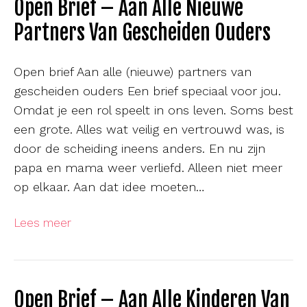
Open Brief – Aan Alle Nieuwe
Partners Van Gescheiden Ouders
Open brief Aan alle (nieuwe) partners van
gescheiden ouders Een brief speciaal voor jou.
Omdat je een rol speelt in ons leven. Soms best
een grote. Alles wat veilig en vertrouwd was, is
door de scheiding ineens anders. En nu zijn
papa en mama weer verliefd. Alleen niet meer
op elkaar. Aan dat idee moeten…
Lees meer
Open Brief – Aan Alle Kinderen Van