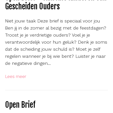
Gescheiden Ouders
Niet jouw taak Deze brief is speciaal voor jou
Ben jij in de zomer al bezig met de feestdagen?
Troost je je verdrietige ouders? Voel je je
verantwoordelijk voor hun geluk? Denk je soms
dat de scheiding jouw schuld is? Moet je zelf
regelen wanneer je bij wie bent? Luister je naar
de negatieve dingen…
Lees meer
Open Brief