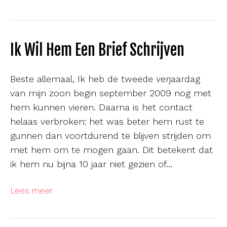
Ik Wil Hem Een Brief Schrijven
Beste allemaal, Ik heb de tweede verjaardag
van mijn zoon begin september 2009 nog met
hem kunnen vieren. Daarna is het contact
helaas verbroken: het was beter hem rust te
gunnen dan voortdurend te blijven strijden om
met hem om te mogen gaan. Dit betekent dat
ik hem nu bijna 10 jaar niet gezien of…
Lees meer