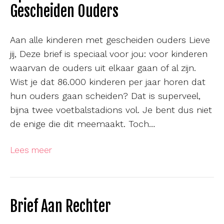
Gescheiden Ouders
Aan alle kinderen met gescheiden ouders Lieve
jij, Deze brief is speciaal voor jou: voor kinderen
waarvan de ouders uit elkaar gaan of al zijn.
Wist je dat 86.000 kinderen per jaar horen dat
hun ouders gaan scheiden? Dat is superveel,
bijna twee voetbalstadions vol. Je bent dus niet
de enige die dit meemaakt. Toch…
Lees meer
Brief Aan Rechter