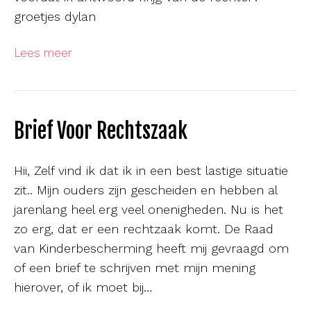
groetjes dylan
Lees meer
Brief Voor Rechtszaak
Hii, Zelf vind ik dat ik in een best lastige situatie
zit.. Mijn ouders zijn gescheiden en hebben al
jarenlang heel erg veel onenigheden. Nu is het
zo erg, dat er een rechtzaak komt. De Raad
van Kinderbescherming heeft mij gevraagd om
of een brief te schrijven met mijn mening
hierover, of ik moet bij…