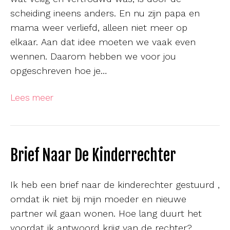
scheiding ineens anders. En nu zijn papa en
mama weer verliefd, alleen niet meer op
elkaar. Aan dat idee moeten we vaak even
wennen. Daarom hebben we voor jou
opgeschreven hoe je…
Lees meer
Brief Naar De Kinderrechter
Ik heb een brief naar de kinderechter gestuurd ,
omdat ik niet bij mijn moeder en nieuwe
partner wil gaan wonen. Hoe lang duurt het
voordat ik antwoord krijg van de rechter?