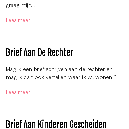
graag mijn…
Lees meer
Brief Aan De Rechter
Mag ik een brief schrijven aan de rechter en
mag ik dan ook vertellen waar ik wil wonen ?
Lees meer
Brief Aan Kinderen Gescheiden