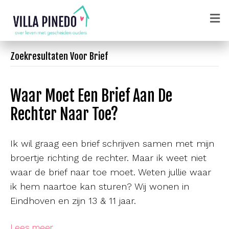
Zoekresultaten Voor Brief
Waar Moet Een Brief Aan De
Rechter Naar Toe?
Ik wil graag een brief schrijven samen met mijn
broertje richting de rechter. Maar ik weet niet
waar de brief naar toe moet. Weten jullie waar
ik hem naartoe kan sturen? Wij wonen in
Eindhoven en zijn 13 & 11 jaar.
Lees meer