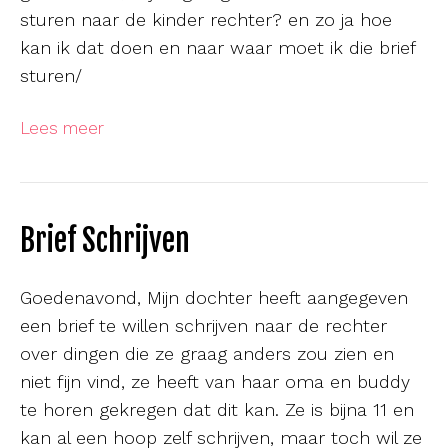
sturen naar de kinder rechter? en zo ja hoe
kan ik dat doen en naar waar moet ik die brief
sturen/
Lees meer
Brief Schrijven
Goedenavond, Mijn dochter heeft aangegeven
een brief te willen schrijven naar de rechter
over dingen die ze graag anders zou zien en
niet fijn vind, ze heeft van haar oma en buddy
te horen gekregen dat dit kan. Ze is bijna 11 en
kan al een hoop zelf schrijven, maar toch wil ze