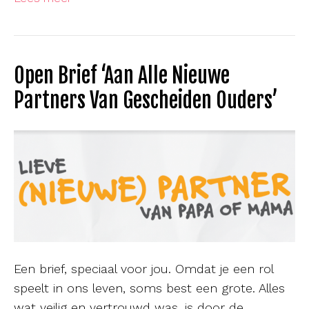
Open Brief ‘Aan Alle Nieuwe
Partners Van Gescheiden Ouders’
Een brief, speciaal voor jou. Omdat je een rol
speelt in ons leven, soms best een grote. Alles
wat veilig en vertrouwd was, is door de