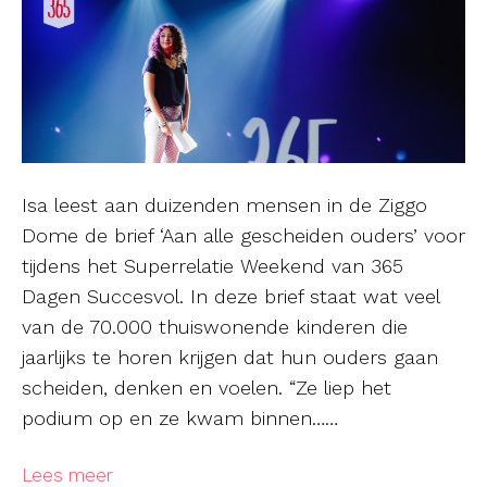
Isa leest aan duizenden mensen in de Ziggo
Dome de brief ‘Aan alle gescheiden ouders’ voor
tijdens het Superrelatie Weekend van 365
Dagen Succesvol. In deze brief staat wat veel
van de 70.000 thuiswonende kinderen die
jaarlijks te horen krijgen dat hun ouders gaan
scheiden, denken en voelen. “Ze liep het
podium op en ze kwam binnen……
Lees meer