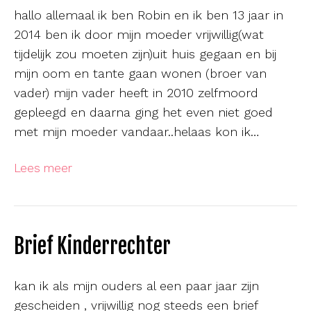
hallo allemaal ik ben Robin en ik ben 13 jaar in
2014 ben ik door mijn moeder vrijwillig(wat
tijdelijk zou moeten zijn)uit huis gegaan en bij
mijn oom en tante gaan wonen (broer van
vader) mijn vader heeft in 2010 zelfmoord
gepleegd en daarna ging het even niet goed
met mijn moeder vandaar..helaas kon ik…
Lees meer
Brief Kinderrechter
kan ik als mijn ouders al een paar jaar zijn
gescheiden , vrijwillig nog steeds een brief