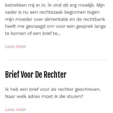
betrekken mij er in. Ik vind dit erg moeilijk. Mijn
vader is nu een rechtszaak begonnen tegen
mijn moeder over alimentatie en de rechtbank
heeft me gevraagd om voor een gesprek langs
te komen of een brief te…
Lees meer
Brief Voor De Rechter
Ik heb een brief voor de rechter geschreven.
Naar welk adres moet ik die sturen?
Lees meer