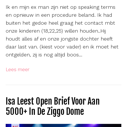
Ik en mijn ex man zijn niet op speaking terms
en opnieuw in een procedure beland. Ik had
buiten het gedoe heel graag het contact mbt
onze kinderen (18,22,25) willen houden..Hij
houdt alles af en onze jongste dochter heeft
daar last van. (kiest voor vader) en ik moet het
ontgelden, zij is nog altijd boos…
Lees meer
Isa Leest Open Brief Voor Aan
5000+ In De Ziggo Dome