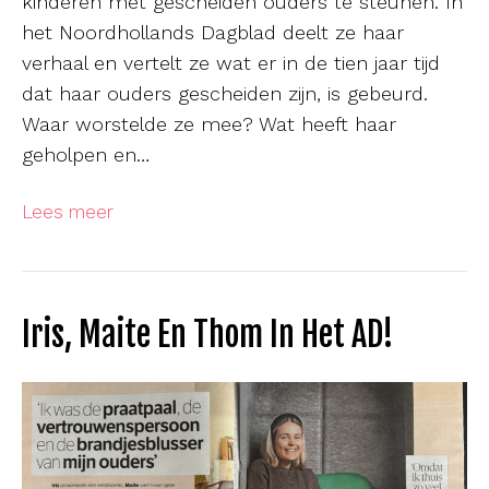
kinderen met gescheiden ouders te steunen. In
het Noordhollands Dagblad deelt ze haar
verhaal en vertelt ze wat er in de tien jaar tijd
dat haar ouders gescheiden zijn, is gebeurd.
Waar worstelde ze mee? Wat heeft haar
geholpen en…
Lees meer
Iris, Maite En Thom In Het AD!