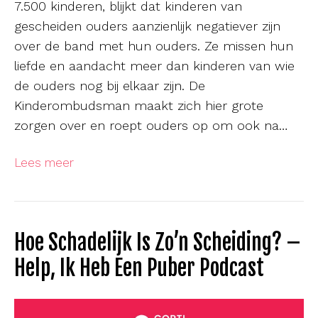
7.500 kinderen, blijkt dat kinderen van
gescheiden ouders aanzienlijk negatiever zijn
over de band met hun ouders. Ze missen hun
liefde en aandacht meer dan kinderen van wie
de ouders nog bij elkaar zijn. De
Kinderombudsman maakt zich hier grote
zorgen over en roept ouders op om ook na…
Lees meer
Hoe Schadelijk Is Zo’n Scheiding? –
Help, Ik Heb Een Puber Podcast