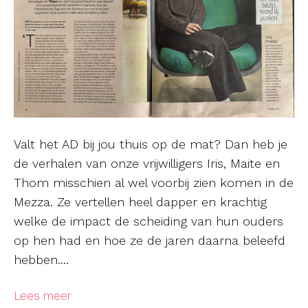
Valt het AD bij jou thuis op de mat? Dan heb je
de verhalen van onze vrijwilligers Iris, Maite en
Thom misschien al wel voorbij zien komen in de
Mezza. Ze vertellen heel dapper en krachtig
welke de impact de scheiding van hun ouders
op hen had en hoe ze de jaren daarna beleefd
hebben.…
Lees meer