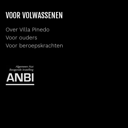
VOOR VOLWASSENEN
Over Villa Pinedo
Voor ouders
Voor beroepskrachten