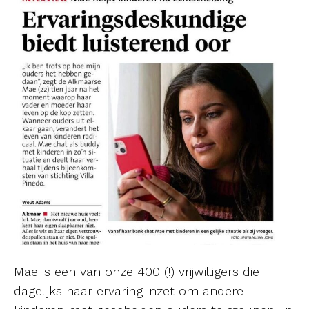
Mae is een van onze 400 (!) vrijwilligers die
dagelijks haar ervaring inzet om andere