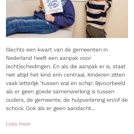
Slechts een kwart van de gemeenten in
Nederland heeft een aanpak voor
(echt)scheidingen. En als die aanpak er is, staat
niet altijd het kind erin centraal. Kinderen zitten
vaak letterlijk ‘tussen wal en schip’. Bijvoorbeeld
als er geen goede samenwerking is tussen
ouders, de gemeente, de hulpverlening en/of de
school. Ook als er geen aandacht…
Lees meer