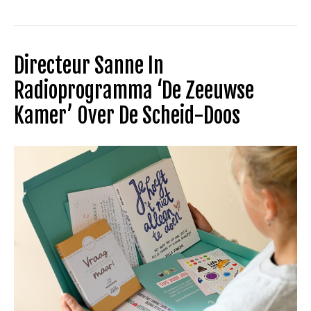
Directeur Sanne In
Radioprogramma ‘De Zeeuwse
Kamer’ Over De Scheid-Doos