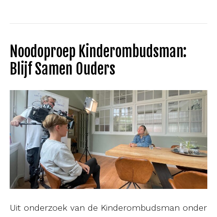
Noodoproep Kinderombudsman:
Blijf Samen Ouders
Uit onderzoek van de Kinderombudsman onder