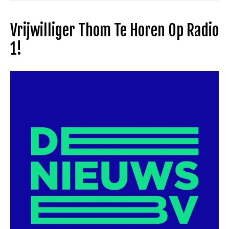
Vrijwilliger Thom Te Horen Op Radio
1!