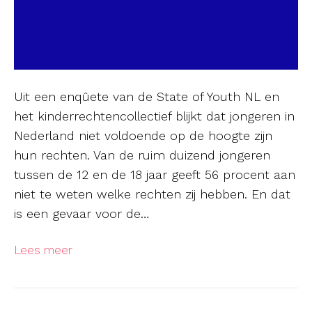
Uit een enqûete van de State of Youth NL en
het kinderrechtencollectief blijkt dat jongeren in
Nederland niet voldoende op de hoogte zijn
hun rechten. Van de ruim duizend jongeren
tussen de 12 en de 18 jaar geeft 56 procent aan
niet te weten welke rechten zij hebben. En dat
is een gevaar voor de…
Lees meer