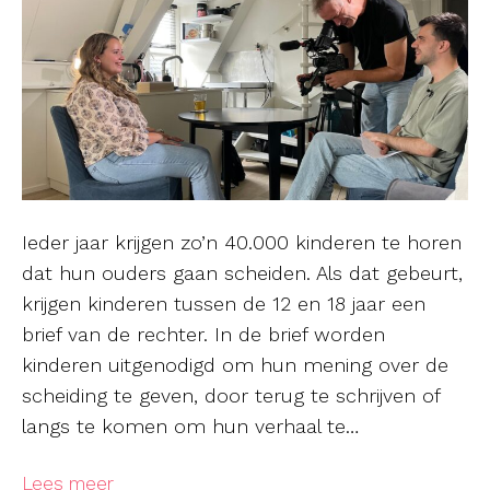
Ieder jaar krijgen zo’n 40.000 kinderen te horen
dat hun ouders gaan scheiden. Als dat gebeurt,
krijgen kinderen tussen de 12 en 18 jaar een
brief van de rechter. In de brief worden
kinderen uitgenodigd om hun mening over de
scheiding te geven, door terug te schrijven of
langs te komen om hun verhaal te…
Lees meer