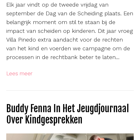
Elk jaar vindt op de tweede vrijdag van
september de Dag van de Scheiding plaats. Een
belangrijk moment om stil te staan bij de
impact van scheiden op kinderen. Dit jaar vroeg
Villa Pinedo extra aandacht voor de rechten
van het kind en voerden we campagne om de
processen in de rechtbank beter te laten…
Lees meer
Buddy Fenna In Het Jeugdjournaal
Over Kindgesprekken