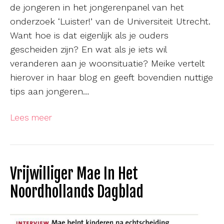
de jongeren in het jongerenpanel van het
onderzoek ‘Luister!’ van de Universiteit Utrecht.
Want hoe is dat eigenlijk als je ouders
gescheiden zijn? En wat als je iets wil
veranderen aan je woonsituatie? Meike vertelt
hierover in haar blog en geeft bovendien nuttige
tips aan jongeren…
Lees meer
Vrijwilliger Mae In Het
Noordhollands Dagblad