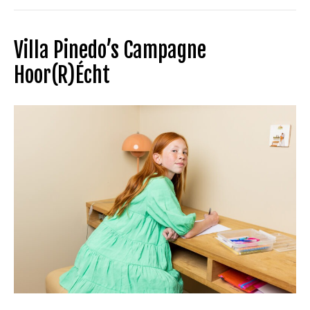
Villa Pinedo’s Campagne
Hoor(r)écht