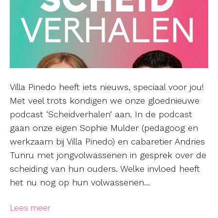
Villa Pinedo heeft iets nieuws, speciaal voor jou!
Met veel trots kondigen we onze gloednieuwe
podcast ‘Scheidverhalen’ aan. In de podcast
gaan onze eigen Sophie Mulder (pedagoog en
werkzaam bij Villa Pinedo) en cabaretier Andries
Tunru met jongvolwassenen in gesprek over de
scheiding van hun ouders. Welke invloed heeft
het nu nog op hun volwassenen…
Lees meer