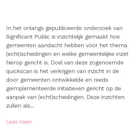
In het onlangs gepubliceerde onderzoek van
Significant Public is inzichtelijk gemaakt hoe
gemeenten aandacht hebben voor het thema
(echt)scheidingen en welke gemeentelijke inzet
hierop gericht is. Doel van deze zogenoemde
quickscan is het verkrijgen van inzicht in de
door gemeenten ontwikkelde en reeds
geïmplementeerde initiatieven gericht op de
aanpak van (echt)scheidingen. Deze inzichten
zullen als…
Lees meer