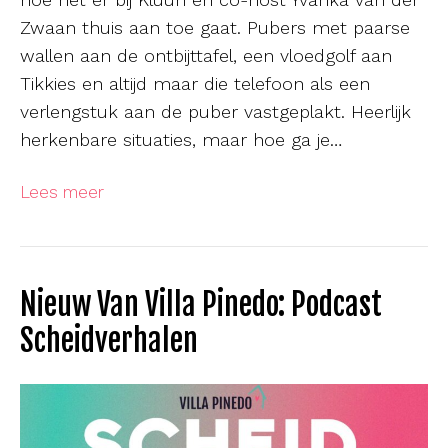
Zwaan thuis aan toe gaat. Pubers met paarse
wallen aan de ontbijttafel, een vloedgolf aan
Tikkies en altijd maar die telefoon als een
verlengstuk aan de puber vastgeplakt. Heerlijk
herkenbare situaties, maar hoe ga je…
Lees meer
Nieuw Van Villa Pinedo: Podcast
Scheidverhalen