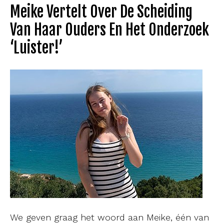
Meike Vertelt Over De Scheiding
Van Haar Ouders En Het Onderzoek
‘Luister!’
We geven graag het woord aan Meike, één van