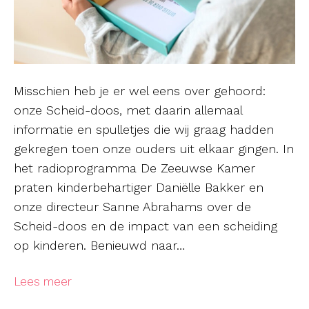
Misschien heb je er wel eens over gehoord:
onze Scheid-doos, met daarin allemaal
informatie en spulletjes die wij graag hadden
gekregen toen onze ouders uit elkaar gingen. In
het radioprogramma De Zeeuwse Kamer
praten kinderbehartiger Daniëlle Bakker en
onze directeur Sanne Abrahams over de
Scheid-doos en de impact van een scheiding
op kinderen. Benieuwd naar…
Lees meer