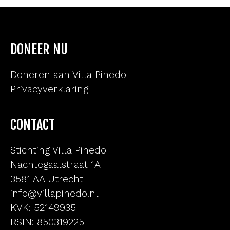
DONEER NU
Doneren aan Villa Pinedo
Privacyverklaring
CONTACT
Stichting Villa Pinedo
Nachtegaalstraat 1A
3581 AA Utrecht
info@villapinedo.nl
KVK: 52149935
RSIN: 850319225