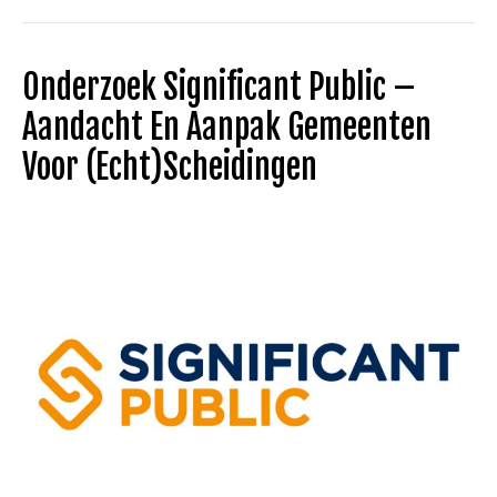
Onderzoek Significant Public –
Aandacht En Aanpak Gemeenten
Voor (echt)scheidingen