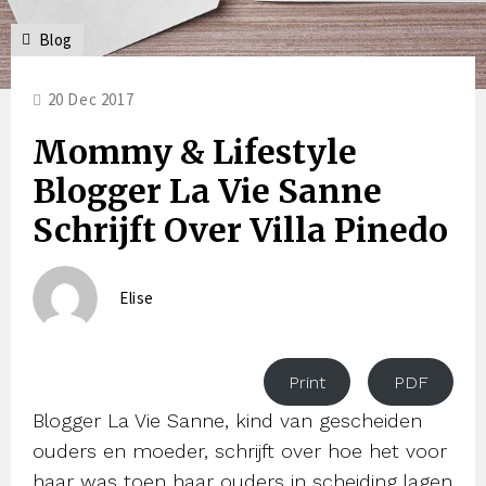
Blog
20 Dec 2017
Mommy & Lifestyle
Blogger La Vie Sanne
Schrijft Over Villa Pinedo
Elise
Print
PDF
Blogger La Vie Sanne, kind van gescheiden
ouders en moeder, schrijft over hoe het voor
haar was toen haar ouders in scheiding lagen