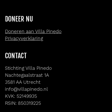
DONEER NU
Doneren aan Villa Pinedo
Privacyverklaring
CONTACT
Stichting Villa Pinedo
Nachtegaalstraat 1A
3581 AA Utrecht
info@villapinedo.nl
KVK: 52149935
RSIN: 850319225