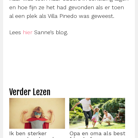
en hoe fijn ze het had gevonden als er toen
al een plek als Villa Pinedo was geweest.
Lees
hier
Sanne’s blog.
Verder Lezen
Ik ben sterker
Opa en oma als best