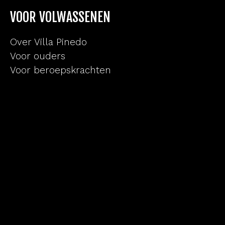
VOOR VOLWASSENEN
Over Villa Pinedo
Voor ouders
Voor beroepskrachten