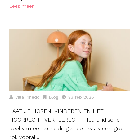
Lees meer
Villa Pinedo
Blog
23 feb 2026
LAAT JE HOREN! KINDEREN EN HET
HOORRECHT VERTELRECHT Het juridische
deel van een scheiding speelt vaak een grote
rol, vooral…