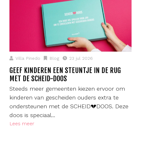
Villa Pinedo
Blog
23 jul 2026
GEEF KINDEREN EEN STEUNTJE IN DE RUG
MET DE SCHEID-DOOS
Steeds meer gemeenten kiezen ervoor om
kinderen van gescheiden ouders extra te
ondersteunen met de SCHEID💔DOOS. Deze
doos is speciaal…
Lees meer