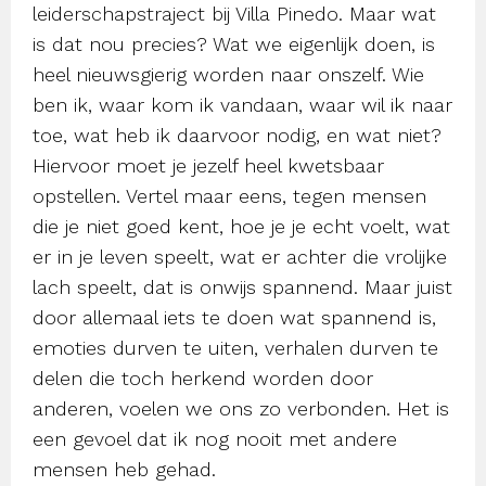
leiderschapstraject bij Villa Pinedo. Maar wat
is dat nou precies? Wat we eigenlijk doen, is
heel nieuwsgierig worden naar onszelf. Wie
ben ik, waar kom ik vandaan, waar wil ik naar
toe, wat heb ik daarvoor nodig, en wat niet?
Hiervoor moet je jezelf heel kwetsbaar
opstellen. Vertel maar eens, tegen mensen
die je niet goed kent, hoe je je echt voelt, wat
er in je leven speelt, wat er achter die vrolijke
lach speelt, dat is onwijs spannend. Maar juist
door allemaal iets te doen wat spannend is,
emoties durven te uiten, verhalen durven te
delen die toch herkend worden door
anderen, voelen we ons zo verbonden. Het is
een gevoel dat ik nog nooit met andere
mensen heb gehad.