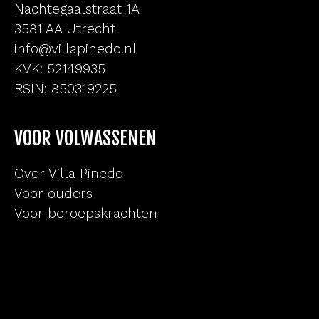
Nachtegaalstraat 1A
3581 AA Utrecht
info@villapinedo.nl
KVK: 52149935
RSIN: 850319225
VOOR VOLWASSENEN
Over Villa Pinedo
Voor ouders
Voor beroepskrachten