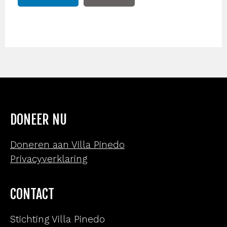
DONEER NU
Doneren aan Villa Pinedo
Privacyverklaring
CONTACT
Stichting Villa Pinedo