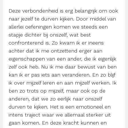
Deze verbondenheid is erg belangrijk om ook
naar jezelf te durven kijken. Door middel van
allerlei oefeningen komen we steeds een
stapje dichter bij onszelf, wat best
confronterend is. Zo kwam ik er ineens
achter dat ik me ontzettend erger aan
eigenschappen van een ander, die ik eigenlijk
zelf ook heb. Nu ik me daar bewust van ben
kan ik er pas iets aan veranderen. En zo blijf
ik over mijzelf leren en aan mijzelf werken. Ik
ben zo trots op mijzelf, maar ook op de
anderen, dat we zo eerlijk naar onszelf
durven te kijken. Het is een emotioneel en
intens traject waar we allemaal sterker uit
gaan komen. En deze kracht kunnen en