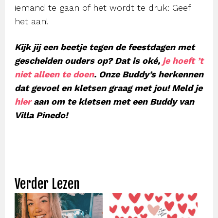
iemand te gaan of het wordt te druk: Geef
het aan!
Kijk jij een beetje tegen de feestdagen met
gescheiden ouders op? Dat is oké,
je hoeft ’t
niet alleen te doen
. Onze Buddy’s herkennen
dat gevoel en kletsen graag met jou! Meld je
hier
aan om te kletsen met een Buddy van
Villa Pinedo!
Verder Lezen