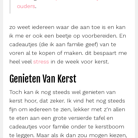
ouders
.
zo weet iedereen waar die aan toe is en kan
ik me er ook een beetje op voorbereiden. En
cadeautjes (die ik aan familie geef) van te
voren al te kopen of maken. dit bespaart me
heel veel
stress
in de week voor kerst.
Genieten Van Kerst
Toch kan ik nog steeds wel genieten van
kerst hoor, dat zeker. Ik vind het nog steeds
fijn om iedereen te zien, lekker met z’n allen
te eten aan een grote versierde tafel en
cadeautjes voor familie onder te kerstboom
te leggen. Maar als ik dan zou mogen kiezen,