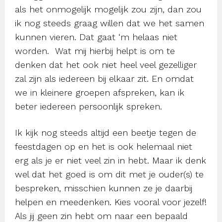
als het onmogelijk mogelijk zou zijn, dan zou
ik nog steeds graag willen dat we het samen
kunnen vieren. Dat gaat ‘m helaas niet
worden. Wat mij hierbij helpt is om te
denken dat het ook niet heel veel gezelliger
zal zijn als iedereen bij elkaar zit. En omdat
we in kleinere groepen afspreken, kan ik
beter iedereen persoonlijk spreken.
Ik kijk nog steeds altijd een beetje tegen de
feestdagen op en het is ook helemaal niet
erg als je er niet veel zin in hebt. Maar ik denk
wel dat het goed is om dit met je ouder(s) te
bespreken, misschien kunnen ze je daarbij
helpen en meedenken. Kies vooral voor jezelf!
Als jij geen zin hebt om naar een bepaald