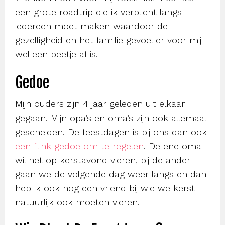
een grote roadtrip die ik verplicht langs
iedereen moet maken waardoor de
gezelligheid en het familie gevoel er voor mij
wel een beetje af is.
Gedoe
Mijn ouders zijn 4 jaar geleden uit elkaar
gegaan. Mijn opa’s en oma’s zijn ook allemaal
gescheiden. De feestdagen is bij ons dan ook
een flink gedoe om te regelen
. De ene oma
wil het op kerstavond vieren, bij de ander
gaan we de volgende dag weer langs en dan
heb ik ook nog een vriend bij wie we kerst
natuurlijk ook moeten vieren.