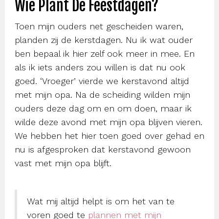
Wie Plant De Feestdagen?
Toen mijn ouders net gescheiden waren,
planden zij de kerstdagen. Nu ik wat ouder
ben bepaal ik hier zelf ook meer in mee. En
als ik iets anders zou willen is dat nu ook
goed. ‘Vroeger’ vierde we kerstavond altijd
met mijn opa. Na de scheiding wilden mijn
ouders deze dag om en om doen, maar ik
wilde deze avond met mijn opa blijven vieren.
We hebben het hier toen goed over gehad en
nu is afgesproken dat kerstavond gewoon
vast met mijn opa blijft.
Wat mij altijd helpt is om het van te
voren goed te
plannen met mijn