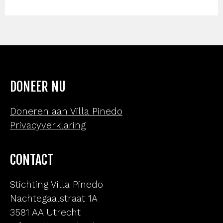
DONEER NU
Doneren aan Villa Pinedo
Privacyverklaring
CONTACT
Stichting Villa Pinedo
Nachtegaalstraat 1A
3581 AA Utrecht