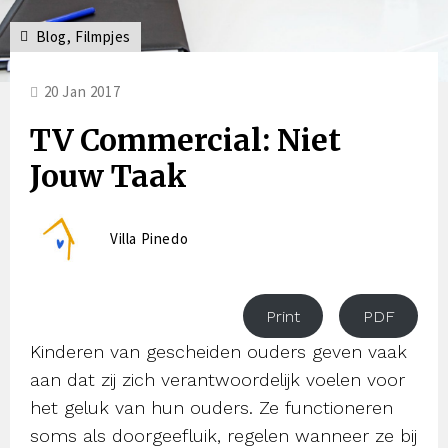
Blog
,
Filmpjes
20 Jan 2017
TV Commercial: Niet
Jouw Taak
Villa Pinedo
Print
PDF
Kinderen van gescheiden ouders geven vaak
aan dat zij zich verantwoordelijk voelen voor
het geluk van hun ouders. Ze functioneren
soms als doorgeefluik, regelen wanneer ze bij