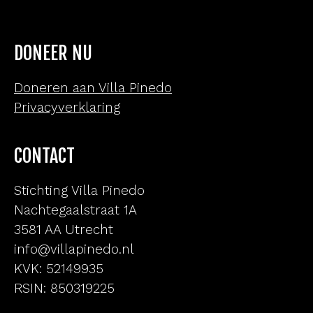
DONEER NU
Doneren aan Villa Pinedo
Privacyverklaring
CONTACT
Stichting Villa Pinedo
Nachtegaalstraat 1A
3581 AA Utrecht
info@villapinedo.nl
KVK: 52149935
RSIN: 850319225