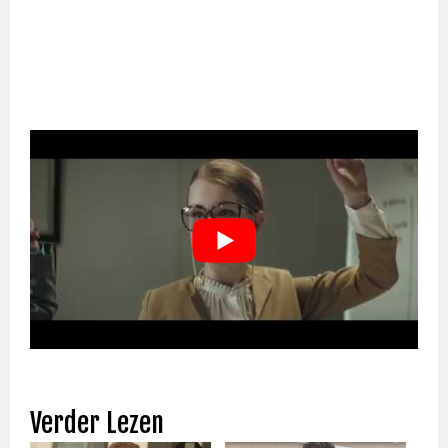
Verder Lezen