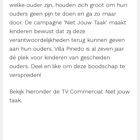
welke ouder zijn, houden zich groot om hun
ouders geen pijn te doen en ga zo maar
door. De campagne ‘Niet Jouw Taak’ maakt
kinderen bewust dat zij deze
verantwoordelijkheden terug kunnen geven
aan hun ouders. Villa Pinedo is al zeven jaar
dé plek voor kinderen van gescheiden
ouders. Deel en like om deze boodschap te
verspreiden!
Bekijk hieronder de TV Commercial: Niet jouw
taak.