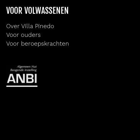
VOOR VOLWASSENEN
Over Villa Pinedo
Voor ouders
Voor beroepskrachten