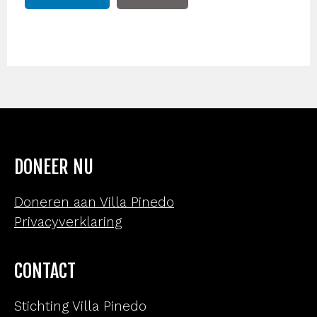
DONEER NU
Doneren aan Villa Pinedo
Privacyverklaring
CONTACT
Stichting Villa Pinedo