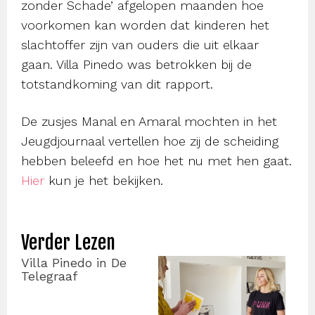
zonder Schade’ afgelopen maanden hoe
voorkomen kan worden dat kinderen het
slachtoffer zijn van ouders die uit elkaar
gaan. Villa Pinedo was betrokken bij de
totstandkoming van dit rapport.
De zusjes Manal en Amaral mochten in het
Jeugdjournaal vertellen hoe zij de scheiding
hebben beleefd en hoe het nu met hen gaat.
Hier
kun je het bekijken.
Verder Lezen
Villa Pinedo in De
Telegraaf