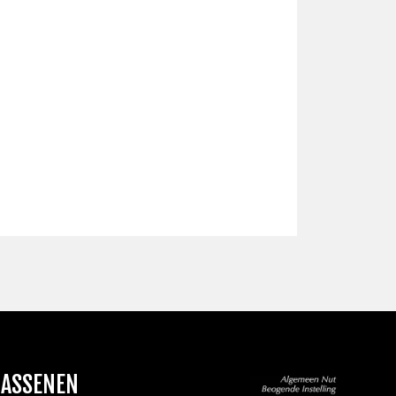
WASSENEN