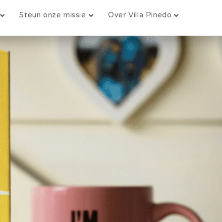
Steun onze missie
Over Villa Pinedo