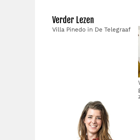
Verder Lezen
Villa Pinedo in De Telegraaf