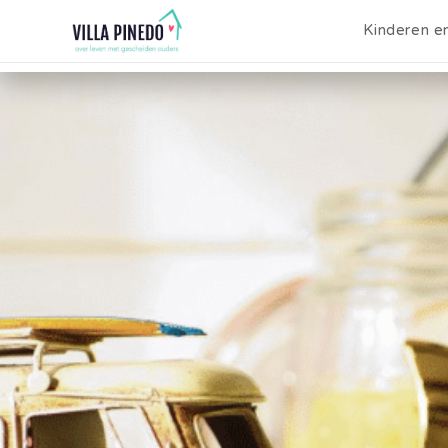
Kinderen e