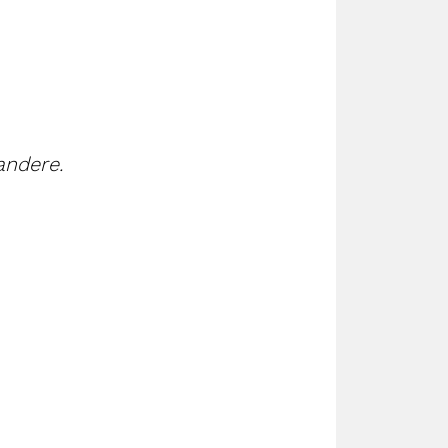
andere.