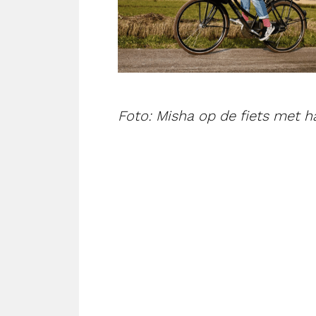
Foto: Misha op de fiets met h