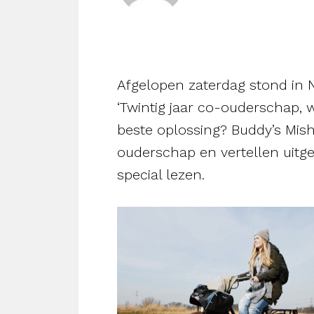
Afgelopen zaterdag stond in 
‘Twintig jaar co-ouderschap, 
beste oplossing? Buddy’s Mis
ouderschap en vertellen uitge
special lezen.