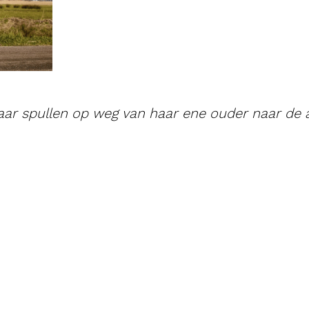
aar spullen op weg van haar ene ouder naar de 