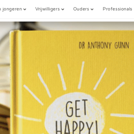
n jongeren
Vrijwilligers
Ouders
Professionals