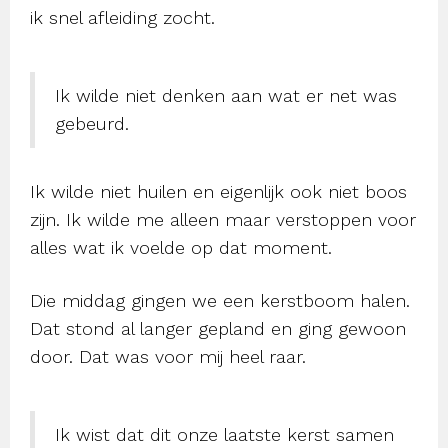
ik snel afleiding zocht.
Ik wilde niet denken aan wat er net was
gebeurd.
Ik wilde niet huilen en eigenlijk ook niet boos
zijn. Ik wilde me alleen maar verstoppen voor
alles wat ik voelde op dat moment.
Die middag gingen we een kerstboom halen.
Dat stond al langer gepland en ging gewoon
door. Dat was voor mij heel raar.
Ik wist dat dit onze laatste kerst samen