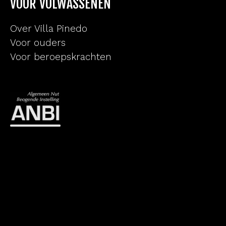
VOOR VOLWASSENEN
Over Villa Pinedo
Voor ouders
Voor beroepskrachten