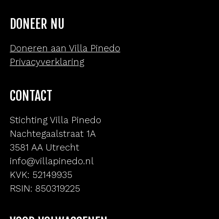
DONEER NU
Doneren aan Villa Pinedo
Privacyverklaring
CONTACT
Stichting Villa Pinedo
Nachtegaalstraat 1A
3581 AA Utrecht
info@villapinedo.nl
KVK: 52149935
RSIN: 850319225