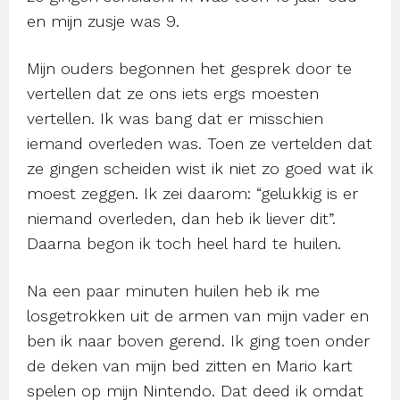
en mijn zusje was 9.
Mijn ouders begonnen het gesprek door te
vertellen dat ze ons iets ergs moesten
vertellen. Ik was bang dat er misschien
iemand overleden was. Toen ze vertelden dat
ze gingen scheiden wist ik niet zo goed wat ik
moest zeggen. Ik zei daarom: “gelukkig is er
niemand overleden, dan heb ik liever dit”.
Daarna begon ik toch heel hard te huilen.
Na een paar minuten huilen heb ik me
losgetrokken uit de armen van mijn vader en
ben ik naar boven gerend. Ik ging toen onder
de deken van mijn bed zitten en Mario kart
spelen op mijn Nintendo. Dat deed ik omdat