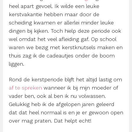
heel apart gevoel. Ik wilde een leuke
kerstvakantie hebben maar door de
scheiding kwamen er allerlei minder leuke
dingen bij kijken. Toch hielp deze periode ook
wel omdat het veel afleiding gaf. Op school
waren we bezig met kerstknutsels maken en
thuis zag ik de cadeautjes onder de boom
liggen.
Rond de kerstperiode blijft het altijd lastig om
af te spreken
wanneer ik bij mijn moeder of
vader ben, ook al ben ik nu volwassen.
Gelukkig heb ik de afgelopen jaren geleerd
dat dat heel normaal is en je er gewoon open
over mag praten. Dat helpt echt!