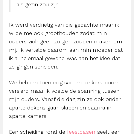
als gezin zou zijn.
Ik werd verdrietig van die gedachte maar ik
wilde me ook groothouden zodat mijn
ouders zich geen zorgen zouden maken om
mij. Ik vertelde daarom aan mijn moeder dat
ik al helemaal gewend was aan het idee dat
ze gingen scheiden.
We hebben toen nog samen de kerstboom
versierd maar ik voelde de spanning tussen
mijn ouders. Vanaf die dag zijn ze ook onder
aparte dekens gaan slapen en daarna in
aparte kamers.
Een scheiding rond de
feestdagen
geeft een