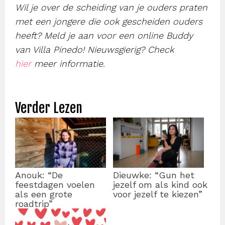
Wil je over de scheiding van je ouders praten
met een jongere die ook gescheiden ouders
heeft? Meld je aan voor een online Buddy
van Villa Pinedo! Nieuwsgierig? Check
hier
meer informatie.
Verder Lezen
Anouk: “De
Dieuwke: “Gun het
feestdagen voelen
jezelf om als kind ook
als een grote
voor jezelf te kiezen”
roadtrip”