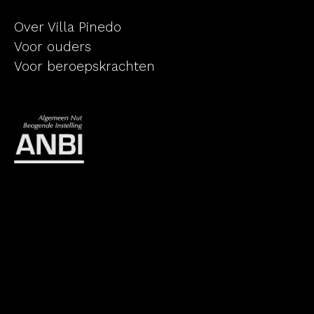
Over Villa Pinedo
Voor ouders
Voor beroepskrachten