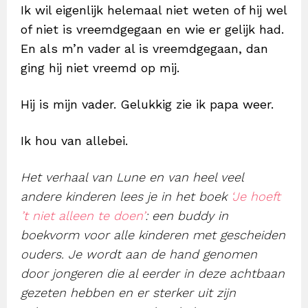
Ik wil eigenlijk helemaal niet weten of hij wel
of niet is vreemdgegaan en wie er gelijk had.
En als m’n vader al is vreemdgegaan, dan
ging hij niet vreemd op mij.
Hij is mijn vader. Gelukkig zie ik papa weer.
Ik hou van allebei.
Het verhaal van Lune en van heel veel
andere kinderen lees je in het boek
‘Je hoeft
’t niet alleen te doen’
: een buddy in
boekvorm voor alle kinderen met gescheiden
ouders. Je wordt aan de hand genomen
door jongeren die al eerder in deze achtbaan
gezeten hebben en er sterker uit zijn