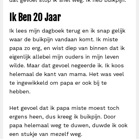
Ik Ben 20 Jaar
Ik lees mijn dagboek terug en ik snap gelijk
waar de buikpijn vandaan komt. Ik miste
papa zo erg, en wist diep van binnen dat ik
eigenlijk allebei mijn ouders in mijn leven
wilde. Maar dat gevoel negeerde ik. Ik koos
helemaal de kant van mama. Het was veel
te ingewikkeld om papa er ook bij te
hebben.
Het gevoel dat ik papa miste moest toch
ergens heen, dus kreeg ik buikpijn. Door
papa helemaal weg te duwen, duwde ik ook
een stukje van mezelf weg.