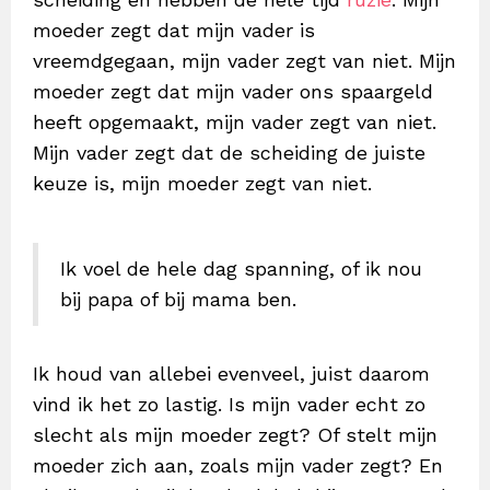
moeder zegt dat mijn vader is
vreemdgegaan, mijn vader zegt van niet. Mijn
moeder zegt dat mijn vader ons spaargeld
heeft opgemaakt, mijn vader zegt van niet.
Mijn vader zegt dat de scheiding de juiste
keuze is, mijn moeder zegt van niet.
Ik voel de hele dag spanning, of ik nou
bij papa of bij mama ben.
Ik houd van allebei evenveel, juist daarom
vind ik het zo lastig. Is mijn vader echt zo
slecht als mijn moeder zegt? Of stelt mijn
moeder zich aan, zoals mijn vader zegt? En