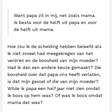
Want papa zit in mij, net zoals mama.
Ik besta voor de helft uit papa en voor
de helft uit mama.
Hoe zou ik de scheiding hebben beleefd als
ik niet zoveel had meegekregen van het
verdriet en de boosheid van mijn moeder?
Had ik dan een andere keuze gemaakt?
Die
boosheid over dat papa ons heeft verlaten,
is dat mijn gevoel of die van mijn moeder?
Wilde ik papa een half jaar niet zien omdat
ik boos op hem was? Of was ik boos omdat
mama dat was?