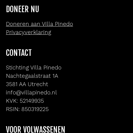
DONEER NU
Doneren aan Villa Pinedo
Privacyverklaring
CONTACT
Stichting Villa Pinedo
Nachtegaalstraat 1A
3581 AA Utrecht
info@villapinedo.nl
KVK: 52149935
RSIN: 850319225
VOOR VOLWASSENEN