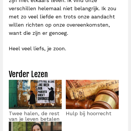
zijn met elkaars leven. Ik vind onze
verschillen helemaal niet belangrijk. Ik zou
met zo veel liefde en trots onze aandacht
willen richten op onze overeenkomsten,
want die zijn er genoeg.
Heel veel liefs, je zoon.
Verder Lezen
Twee halen, de rest
Hulp bij hoorrecht
van je leven betalen