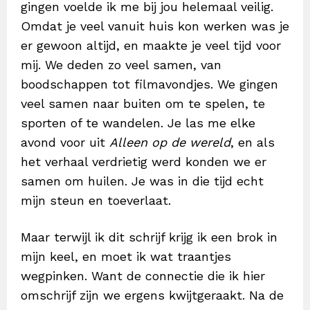
gingen voelde ik me bij jou helemaal veilig.
Omdat je veel vanuit huis kon werken was je
er gewoon altijd, en maakte je veel tijd voor
mij. We deden zo veel samen, van
boodschappen tot filmavondjes. We gingen
veel samen naar buiten om te spelen, te
sporten of te wandelen. Je las me elke
avond voor uit
Alleen op de wereld
, en als
het verhaal verdrietig werd konden we er
samen om huilen. Je was in die tijd echt
mijn steun en toeverlaat.
Maar terwijl ik dit schrijf krijg ik een brok in
mijn keel, en moet ik wat traantjes
wegpinken. Want de connectie die ik hier
omschrijf zijn we ergens kwijtgeraakt. Na de