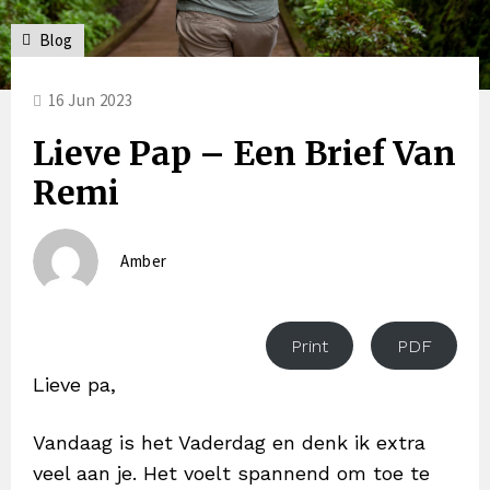
Blog
16 Jun 2023
Lieve Pap – Een Brief Van
Remi
Amber
Print
PDF
Lieve pa,
Vandaag is het Vaderdag en denk ik extra
veel aan je. Het voelt spannend om toe te