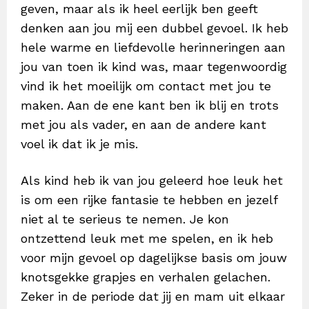
geven, maar als ik heel eerlijk ben geeft
denken aan jou mij een dubbel gevoel. Ik heb
hele warme en liefdevolle herinneringen aan
jou van toen ik kind was, maar tegenwoordig
vind ik het moeilijk om contact met jou te
maken. Aan de ene kant ben ik blij en trots
met jou als vader, en aan de andere kant
voel ik dat ik je mis.
Als kind heb ik van jou geleerd hoe leuk het
is om een rijke fantasie te hebben en jezelf
niet al te serieus te nemen. Je kon
ontzettend leuk met me spelen, en ik heb
voor mijn gevoel op dagelijkse basis om jouw
knotsgekke grapjes en verhalen gelachen.
Zeker in de periode dat jij en mam uit elkaar