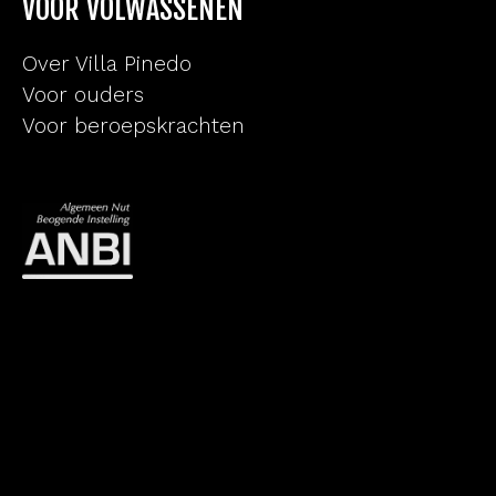
VOOR VOLWASSENEN
Over Villa Pinedo
Voor ouders
Voor beroepskrachten