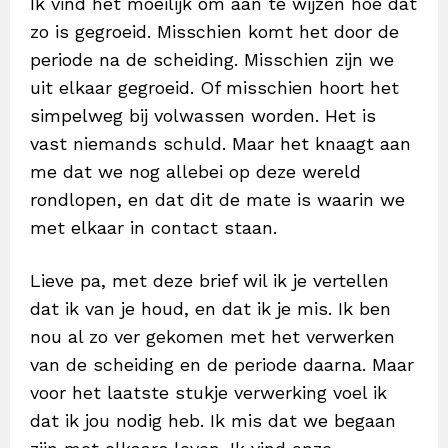
Ik vind het moeilijk om aan te wijzen hoe dat
zo is gegroeid. Misschien komt het door de
periode na de scheiding. Misschien zijn we
uit elkaar gegroeid. Of misschien hoort het
simpelweg bij volwassen worden. Het is
vast niemands schuld. Maar het knaagt aan
me dat we nog allebei op deze wereld
rondlopen, en dat dit de mate is waarin we
met elkaar in contact staan.
Lieve pa, met deze brief wil ik je vertellen
dat ik van je houd, en dat ik je mis. Ik ben
nou al zo ver gekomen met het verwerken
van de scheiding en de periode daarna. Maar
voor het laatste stukje verwerking voel ik
dat ik jou nodig heb. Ik mis dat we begaan