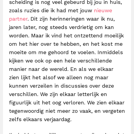
scheiding is nog veel gebeurd bij jou in huis,
zoals ruzies die ik had met jouw
nieuwe
partner
. Dit zijn herinneringen waar ik nu,
jaren later, nog steeds verdrietig om kan
worden. Maar ik vind het ontzettend moeilijk
om het hier over te hebben, en het kost me
moeite om me gehoord te voelen. Inmiddels
kijken we ook op een hele verschillende
manier naar de wereld. En als we elkaar
zien lijkt het alsof we alleen nog maar
kunnen verzeilen in discussies over deze
verschillen. We zijn elkaar letterlijk en
figuurlijk uit het oog verloren. We zien elkaar
tegenwoordig niet meer zo vaak, en vergeten
zelfs elkaars verjaardag.