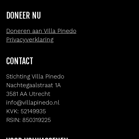
DONEER NU
Doneren aan Villa Pinedo
Privacyverklaring
CONTACT
Stichting Villa Pinedo
Nachtegaalstraat 1A
3581 AA Utrecht
info@villapinedo.nl
KVK: 52149935
RSIN: 850319225